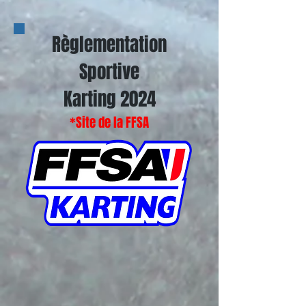
Règlementation
Sportive
Karting 2024
*Site de la FFSA